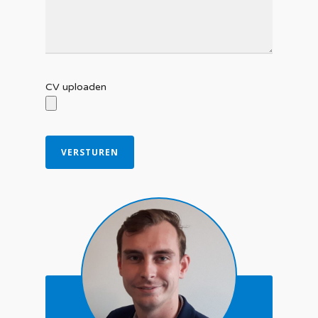
CV uploaden