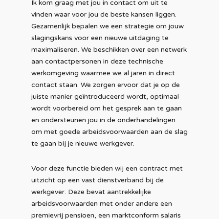
Ik kom graag met jou in contact om uit te
vinden waar voor jou de beste kansen liggen.
Gezamenlijk bepalen we een strategie om jouw
slagingskans voor een nieuwe uitdaging te
maximaliseren. We beschikken over een netwerk
aan contactpersonen in deze technische
werkomgeving waarmee we al jaren in direct
contact staan. We zorgen ervoor dat je op de
juiste manier geïntroduceerd wordt, optimaal
wordt voorbereid om het gesprek aan te gaan
en ondersteunen jou in de onderhandelingen
om met goede arbeidsvoorwaarden aan de slag
te gaan bij je nieuwe werkgever.
Voor deze functie bieden wij een contract met
uitzicht op een vast dienstverband bij de
werkgever. Deze bevat aantrekkelijke
arbeidsvoorwaarden met onder andere een
premievrij pensioen, een marktconform salaris