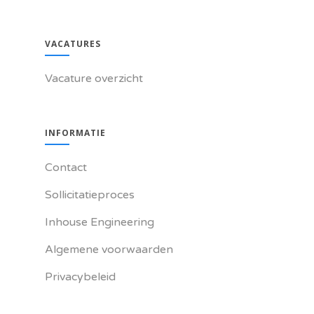
VACATURES
Vacature overzicht
INFORMATIE
Contact
Sollicitatieproces
Inhouse Engineering
Algemene voorwaarden
Privacybeleid