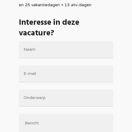
en 25 vakantiedagen + 13 atv-dagen
Interesse in deze
vacature?