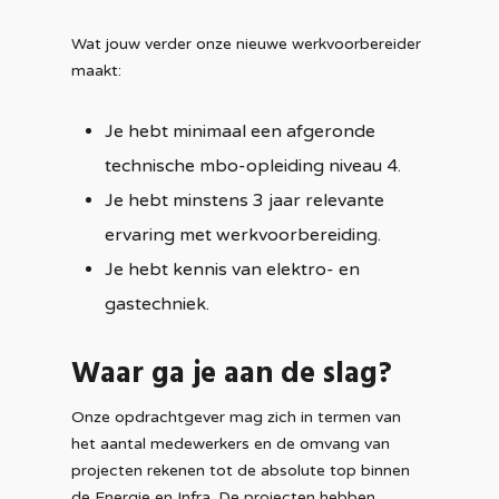
Wat jouw verder onze nieuwe werkvoorbereider
maakt:
Je hebt minimaal een afgeronde
technische mbo-opleiding niveau 4.
Je hebt minstens 3 jaar relevante
ervaring met werkvoorbereiding.
Je hebt kennis van elektro- en
gastechniek.
Waar ga je aan de slag?
Onze opdrachtgever mag zich in termen van
het aantal medewerkers en de omvang van
projecten rekenen tot de absolute top binnen
de Energie en Infra. De projecten hebben